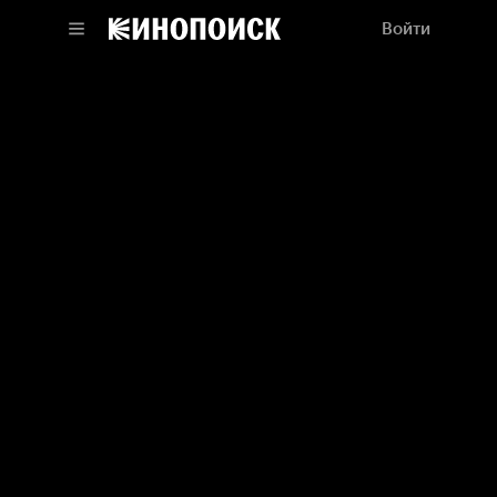
Войти