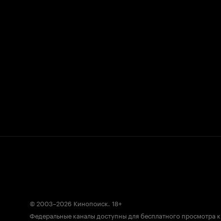
© 2003–2026
Кинопоиск
.
18+
Федеральные каналы доступны для бесплатного просмотра 