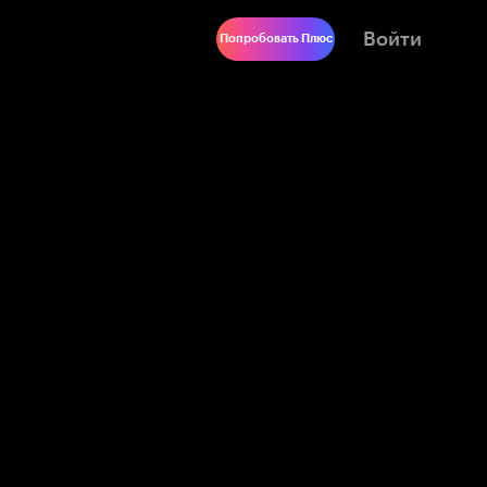
Войти
Попробовать Плюс