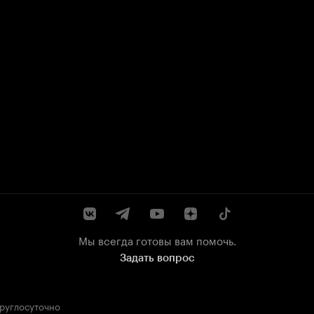
Мы всегда готовы вам помочь.
Задать вопрос
круглосуточно