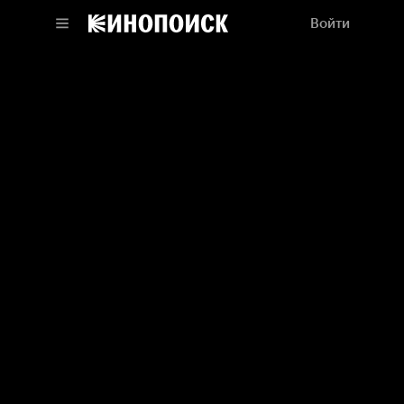
Войти