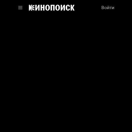
Войти