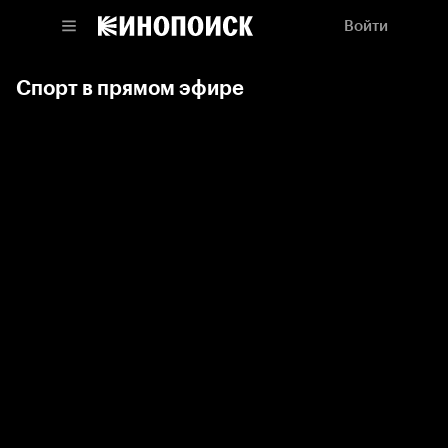
Войти
Спорт в прямом эфире