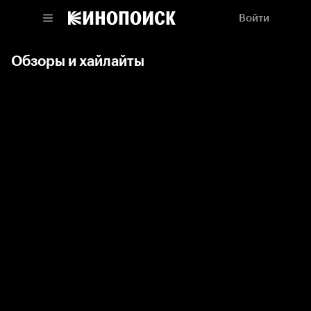
Войти
Обзоры и хайлайты