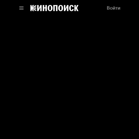
Войти