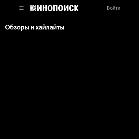
Войти
Обзоры и хайлайты