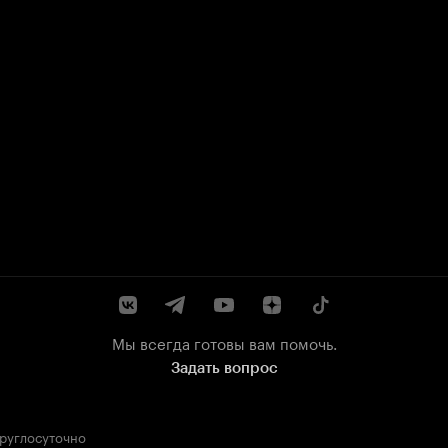
Мы всегда готовы вам помочь.
Задать вопрос
круглосуточно