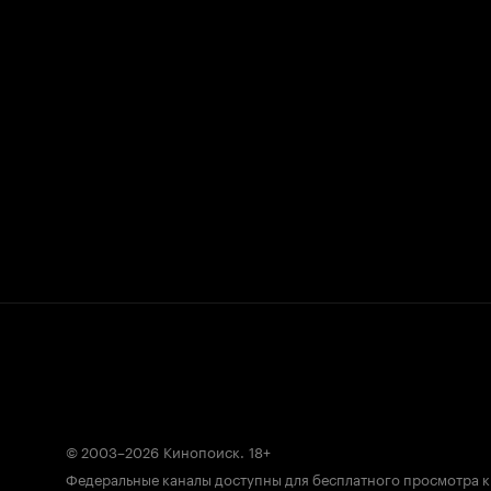
© 2003–2026
Кинопоиск
.
18+
Федеральные каналы доступны для бесплатного просмотра 