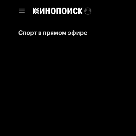
Спорт в прямом эфире