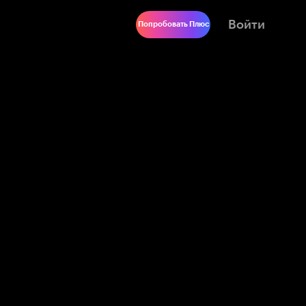
Войти
Попробовать Плюс