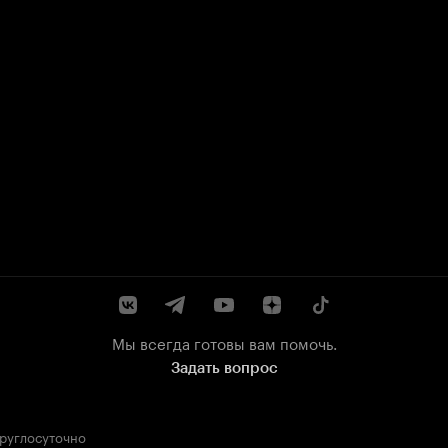
Мы всегда готовы вам помочь.
Задать вопрос
круглосуточно