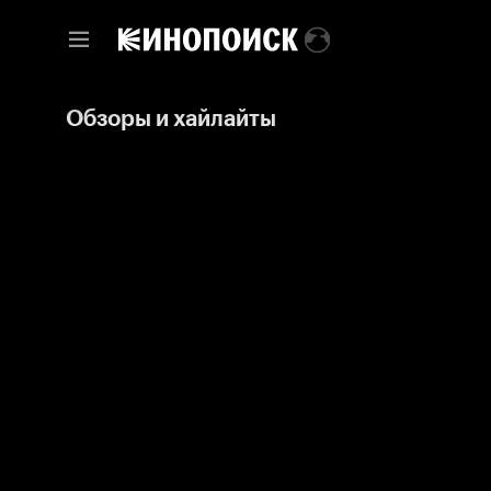
Обзоры и хайлайты