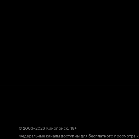
© 2003–2026
Кинопоиск
.
18+
Федеральные каналы доступны для бесплатного просмотра 