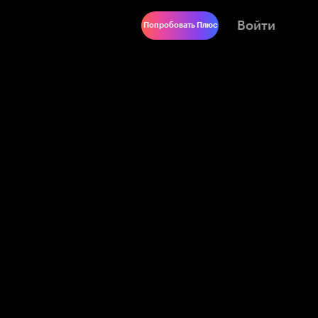
Войти
Попробовать Плюс