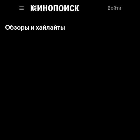
Войти
Обзоры и хайлайты