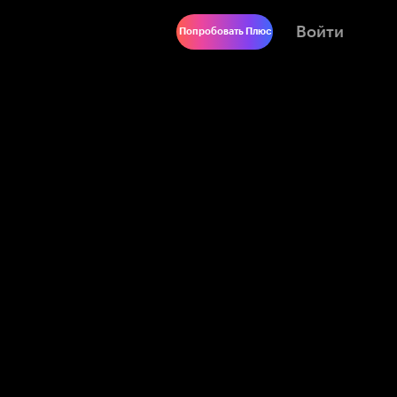
Войти
Попробовать Плюс