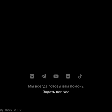
Мы всегда готовы вам помочь.
Задать вопрос
круглосуточно