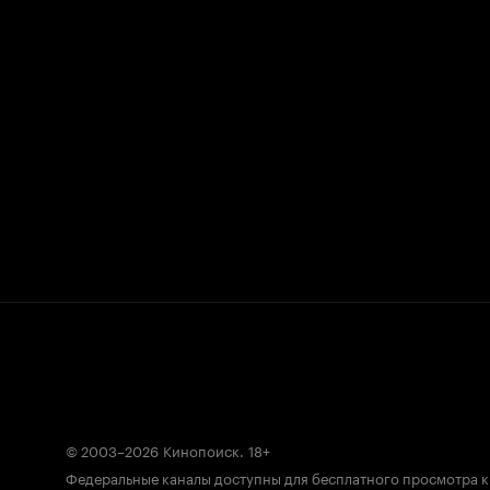
© 2003–2026
Кинопоиск
.
18+
Федеральные каналы доступны для бесплатного просмотра 