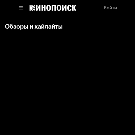
Войти
Обзоры и хайлайты