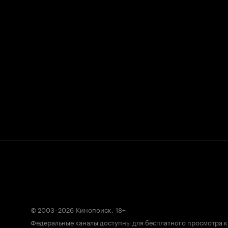
© 2003–2026
Кинопоиск
.
18+
Федеральные каналы доступны для бесплатного просмотра 