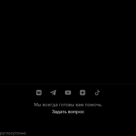
Мы всегда готовы вам помочь.
Задать вопрос
круглосуточно