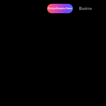
Войти
Попробовать Плюс