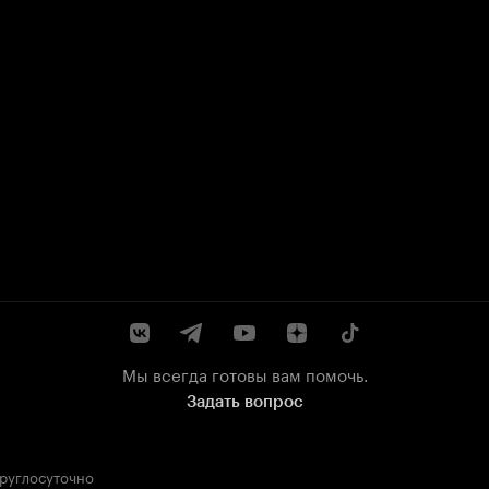
Мы всегда готовы вам помочь.
Задать вопрос
круглосуточно