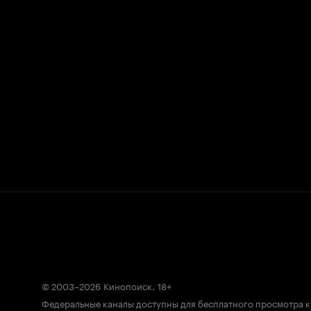
© 2003–2026
Кинопоиск
.
18+
Федеральные каналы доступны для бесплатного просмотра 