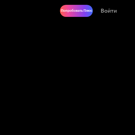
Войти
Попробовать Плюс