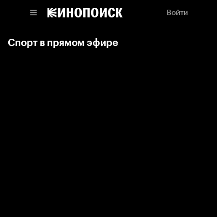
Войти
Спорт в прямом эфире