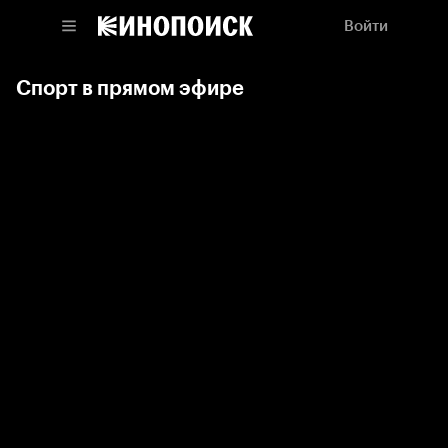
Войти
Спорт в прямом эфире