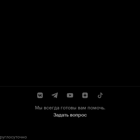
Мы всегда готовы вам помочь.
Задать вопрос
круглосуточно