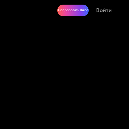
Войти
Попробовать Плюс