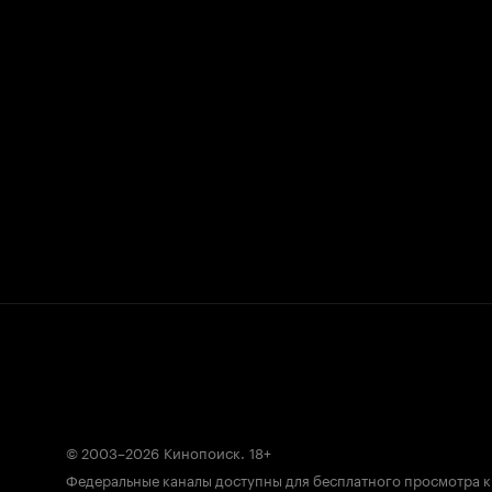
© 2003–2026
Кинопоиск
.
18+
Федеральные каналы доступны для бесплатного просмотра 