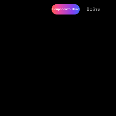
Войти
Попробовать Плюс