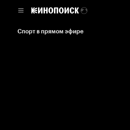
Спорт в прямом эфире