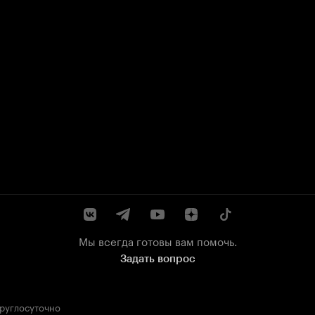
Мы всегда готовы вам помочь.
Задать вопрос
круглосуточно