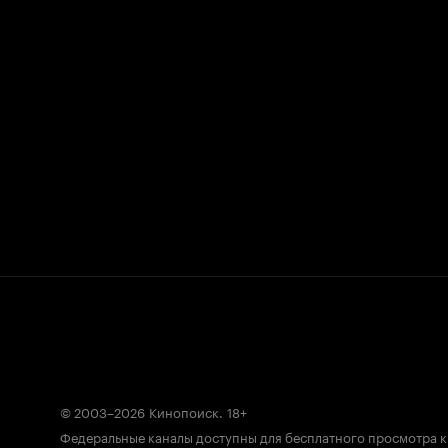
© 2003–2026
Кинопоиск
.
18+
Федеральные каналы доступны для бесплатного просмотра 