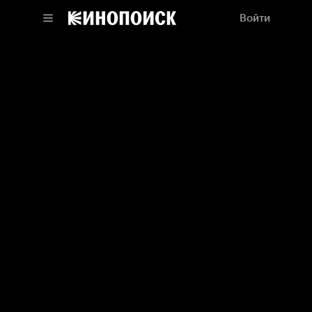
Войти