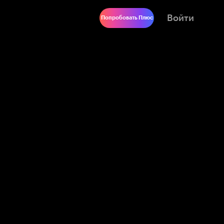
Войти
Попробовать Плюс