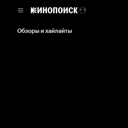
Обзоры и хайлайты