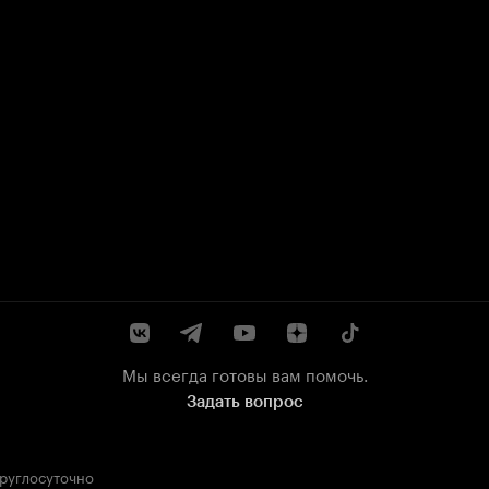
Мы всегда готовы вам помочь.
Задать вопрос
круглосуточно