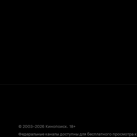
© 2003–2026
Кинопоиск
.
18+
Федеральные каналы доступны для бесплатного просмотра 