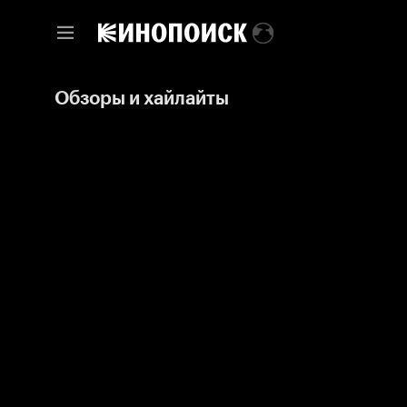
Обзоры и хайлайты