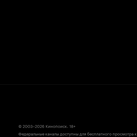
© 2003–2026
Кинопоиск
.
18+
Федеральные каналы доступны для бесплатного просмотра 