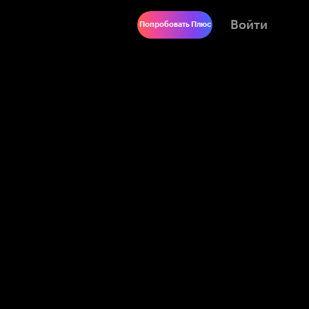
Войти
Попробовать Плюс