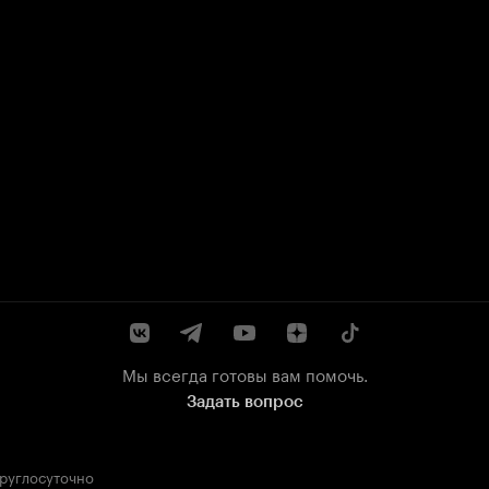
Мы всегда готовы вам помочь.
Задать вопрос
круглосуточно