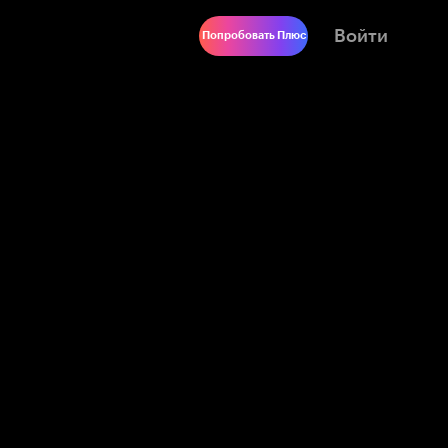
Войти
Попробовать Плюс