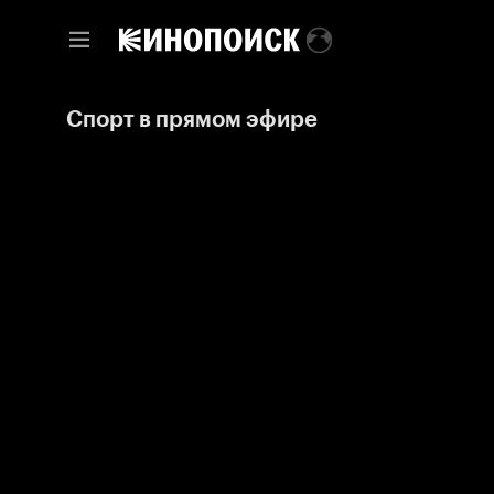
Спорт в прямом эфире