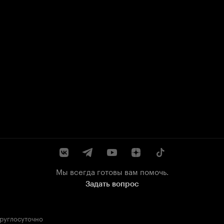
Мы всегда готовы вам помочь.
Задать вопрос
круглосуточно