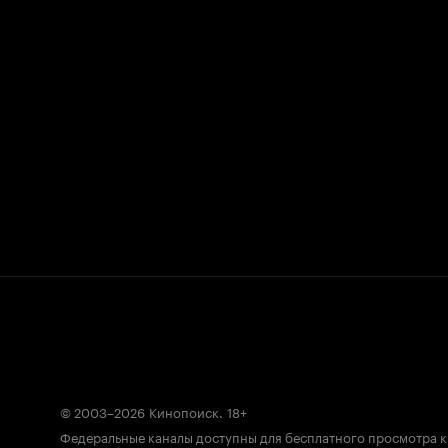
© 2003–2026
Кинопоиск
.
18+
Федеральные каналы доступны для бесплатного просмотра 