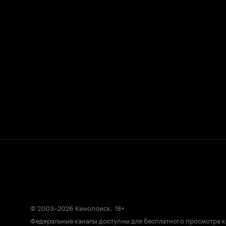
© 2003–2026
Кинопоиск
.
18+
Федеральные каналы доступны для бесплатного просмотра 