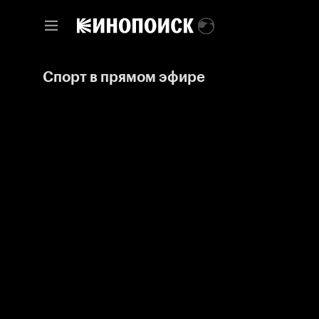
Спорт в прямом эфире