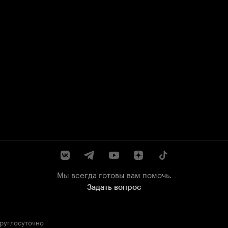
Мы всегда готовы вам помочь.
Задать вопрос
круглосуточно