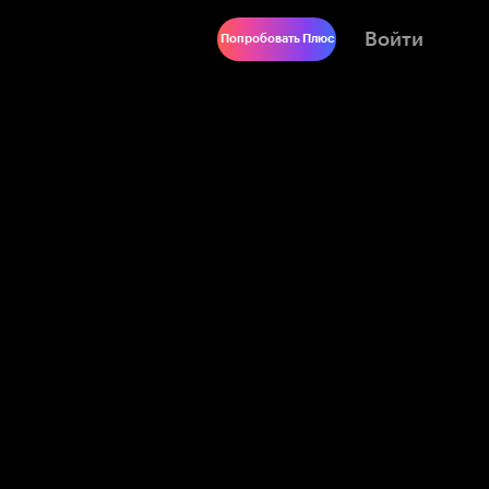
Войти
Попробовать Плюс