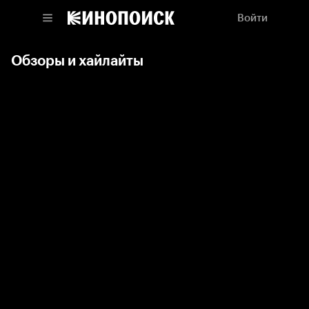
Войти
Обзоры и хайлайты