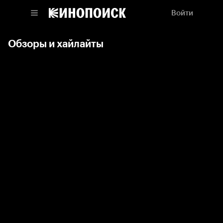
Войти
Обзоры и хайлайты