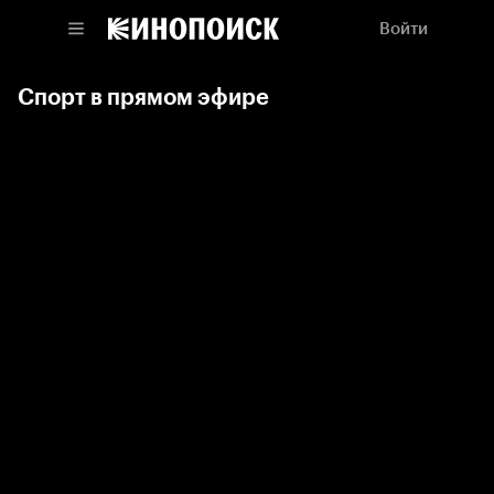
Войти
Спорт в прямом эфире