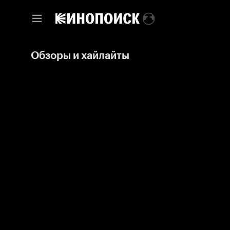
Обзоры и хайлайты