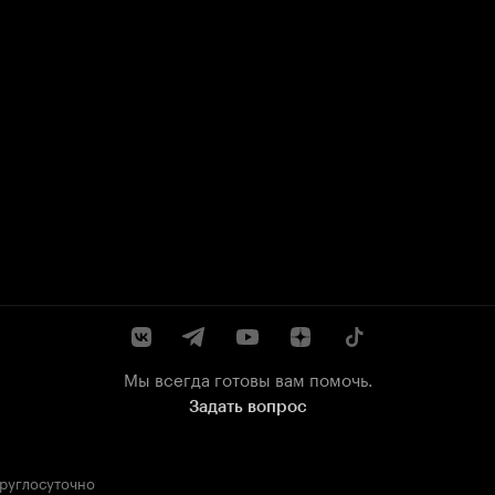
Мы всегда готовы вам помочь.
Задать вопрос
круглосуточно