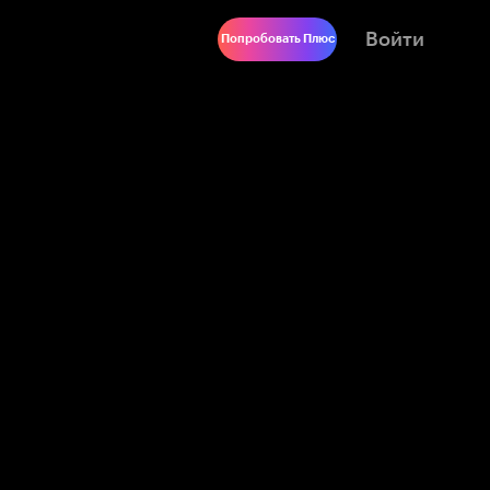
Войти
Попробовать Плюс