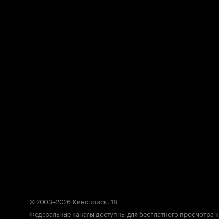
© 2003–2026
Кинопоиск
.
18+
Федеральные каналы доступны для бесплатного просмотра 