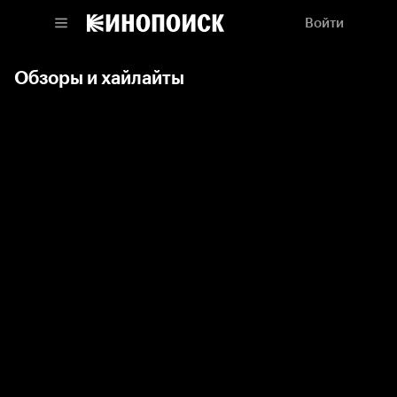
Войти
Обзоры и хайлайты