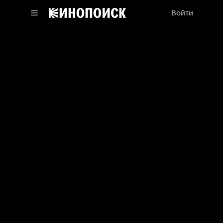
Войти