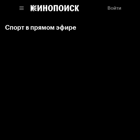
Войти
Спорт в прямом эфире