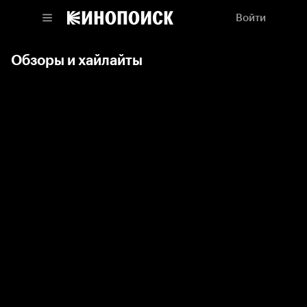
Войти
Обзоры и хайлайты