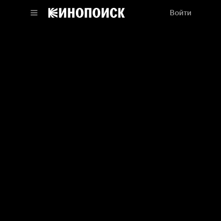
Войти