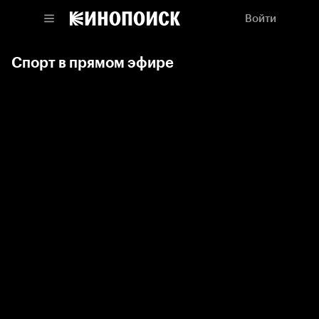
Войти
Спорт в прямом эфире