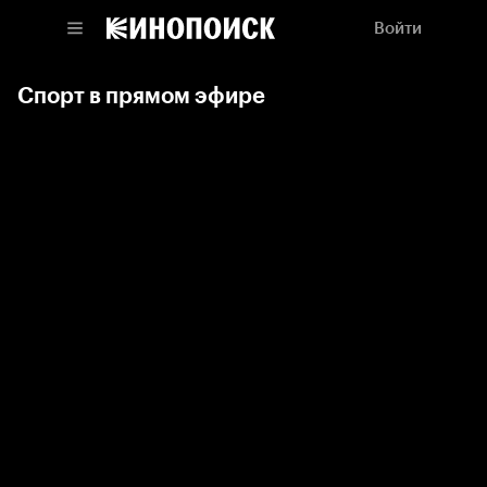
Войти
Спорт в прямом эфире