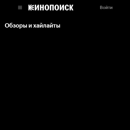
Войти
Обзоры и хайлайты