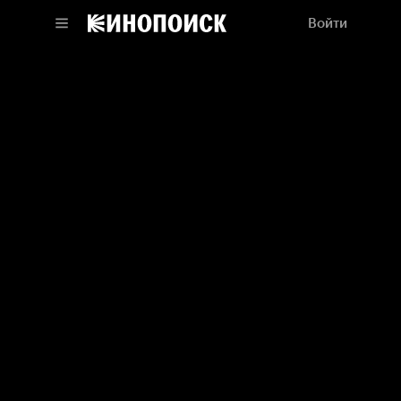
Войти