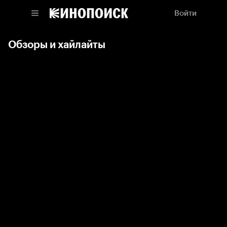
Войти
Обзоры и хайлайты