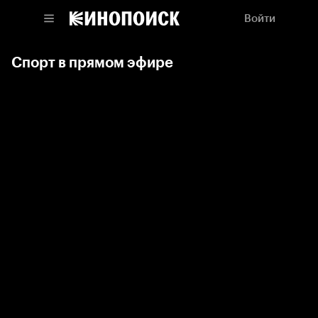
Войти
Спорт в прямом эфире