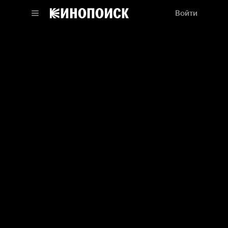
Войти