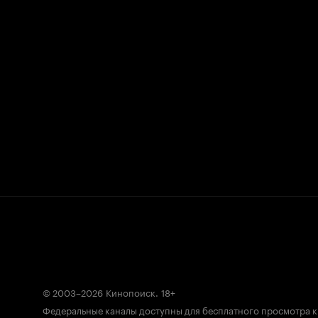
© 2003–2026
Кинопоиск
.
18+
Федеральные каналы доступны для бесплатного просмотра 