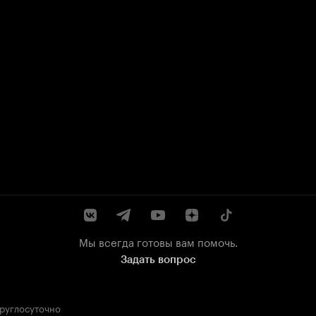
Мы всегда готовы вам помочь.
Задать вопрос
круглосуточно