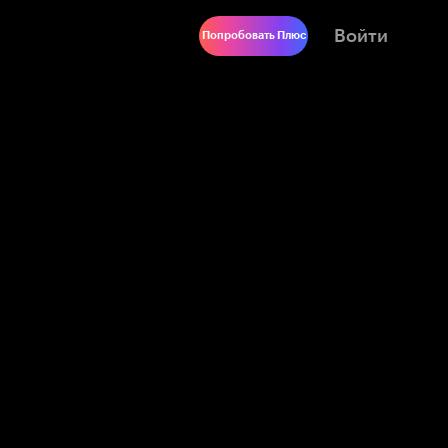
Войти
Попробовать Плюс