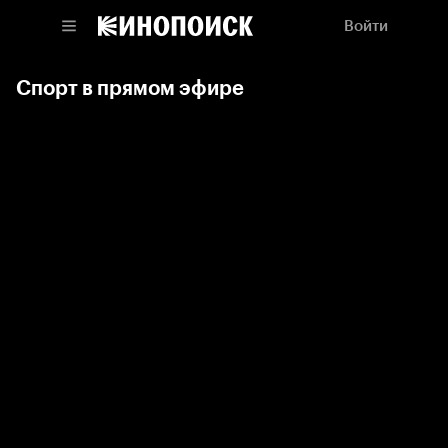
Войти
Спорт в прямом эфире