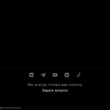
Мы всегда готовы вам помочь.
Задать вопрос
круглосуточно