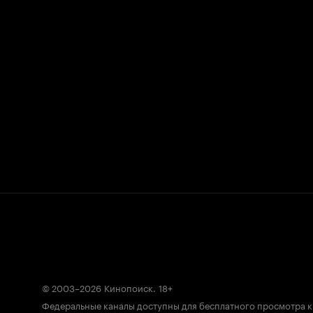
© 2003–2026
Кинопоиск
.
18+
Федеральные каналы доступны для бесплатного просмотра 