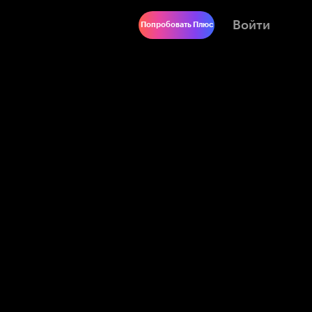
Войти
Попробовать Плюс