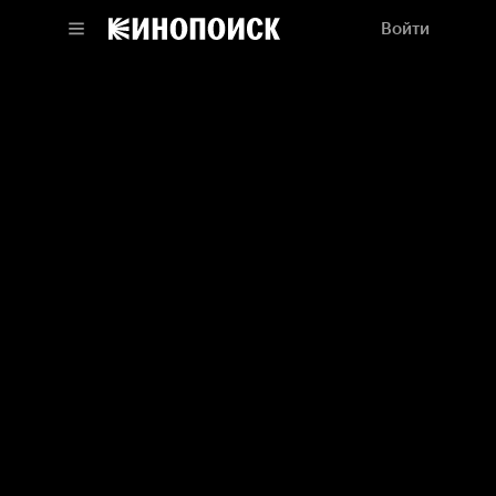
Войти