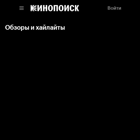
Войти
Обзоры и хайлайты