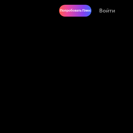
Войти
Попробовать Плюс