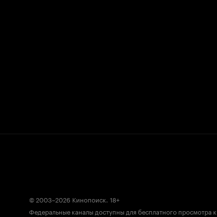
© 2003–2026
Кинопоиск
.
18+
Федеральные каналы доступны для бесплатного просмотра 