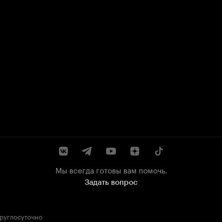
Мы всегда готовы вам помочь.
Задать вопрос
круглосуточно