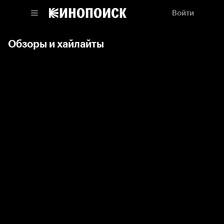
Войти
Обзоры и хайлайты