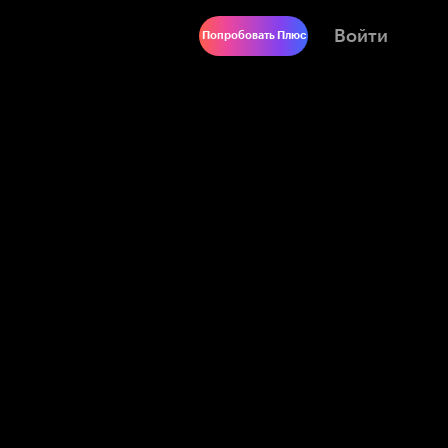
Войти
Попробовать Плюс