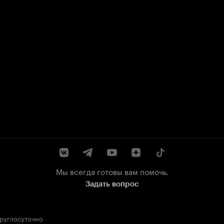
Мы всегда готовы вам помочь.
Задать вопрос
круглосуточно