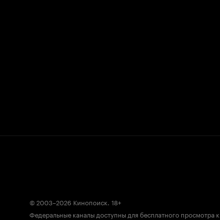
© 2003–2026
Кинопоиск
.
18+
Федеральные каналы доступны для бесплатного просмотра 