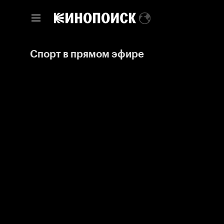
Спорт в прямом эфире