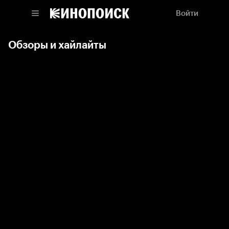
Войти
Обзоры и хайлайты