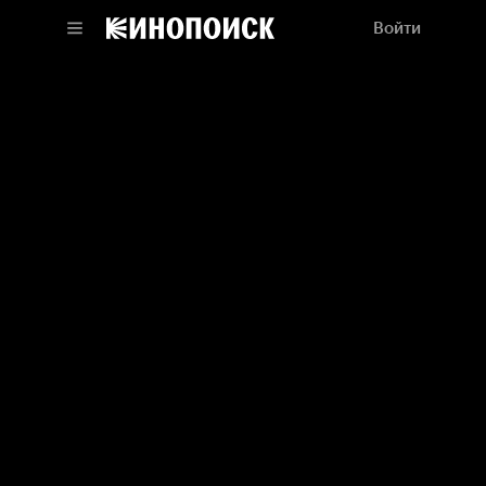
Войти